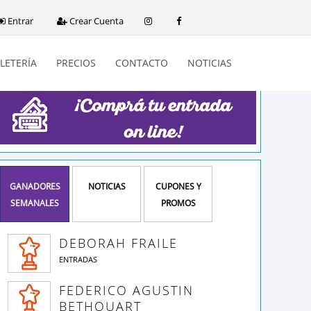
Entrar
Crear Cuenta
LETERÍA
PRECIOS
CONTACTO
NOTICIAS
GANADORES
NOTICIAS
CUPONES Y
SEMANALES
PROMOS
DEBORAH FRAILE
ENTRADAS
FEDERICO AGUSTIN
BETHOUART