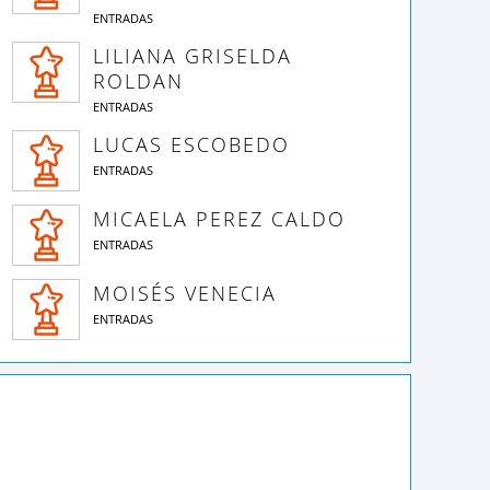
ENTRADAS
LILIANA GRISELDA
ROLDAN
ENTRADAS
LUCAS ESCOBEDO
ENTRADAS
MICAELA PEREZ CALDO
ENTRADAS
MOISÉS VENECIA
ENTRADAS