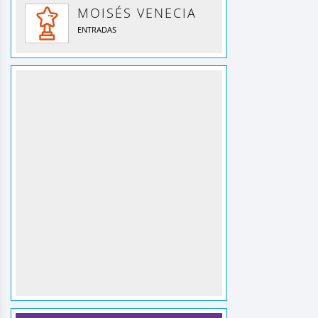
MOISÉS VENECIA
ENTRADAS