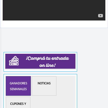
GANADORES
NOTICIAS
SEMANALES
CUPONES Y