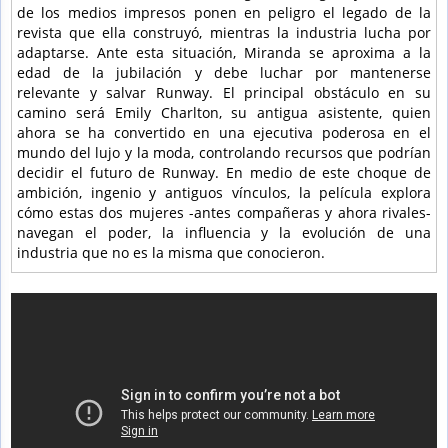
de los medios impresos ponen en peligro el legado de la
revista que ella construyó, mientras la industria lucha por
adaptarse. Ante esta situación, Miranda se aproxima a la
edad de la jubilación y debe luchar por mantenerse
relevante y salvar Runway. El principal obstáculo en su
camino será Emily Charlton, su antigua asistente, quien
ahora se ha convertido en una ejecutiva poderosa en el
mundo del lujo y la moda, controlando recursos que podrían
decidir el futuro de Runway. En medio de este choque de
ambición, ingenio y antiguos vínculos, la película explora
cómo estas dos mujeres -antes compañeras y ahora rivales-
navegan el poder, la influencia y la evolución de una
industria que no es la misma que conocieron.