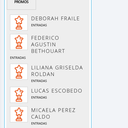
PROMOS
DEBORAH FRAILE
ENTRADAS
FEDERICO
AGUSTIN
BETHOUART
ENTRADAS
LILIANA GRISELDA
ROLDAN
ENTRADAS
LUCAS ESCOBEDO
ENTRADAS
MICAELA PEREZ
CALDO
ENTRADAS