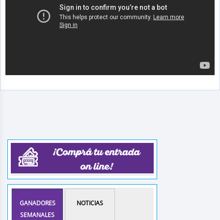
GANADORES
NOTICIAS
SEMANALES