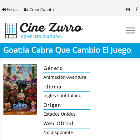
Entrar
Crear Cuenta
Goat:la Cabra Que Cambio El Juego
Género
Animación-Aventura
Idioma
Inglés subtitulado
Origen
Estados Unidos
Web Oficial
No disponible