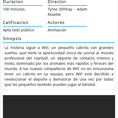
Duracion
Director
100 minutos.
Tyree Dillihay - Adam
Rosette
Calificacion
Actores
Apta todo público
Animación
Sinopsis
La historia sigue a Will, un pequeño cabrito con grandes
sueños, que tiene la oportunidad única de unirse al mundo
profesional del roarball, un deporte de contacto intenso y
mixto, dominado por los animales más rápidos y feroces del
mundo. A los nuevos compañeros de Will no les entusiasma
tener un cabrito en su equipo, pero Will está decidido a
revolucionar el deporte y demostrar de una vez por todas
que los pequeños también pueden jugar al béisbol.