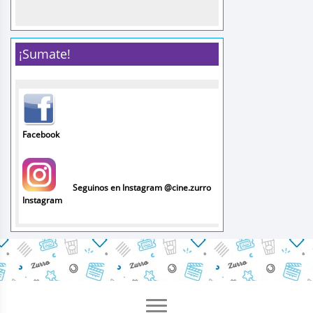
¡Sumate!
Facebook
Seguinos en Instagram @cine.zurro
Instagram