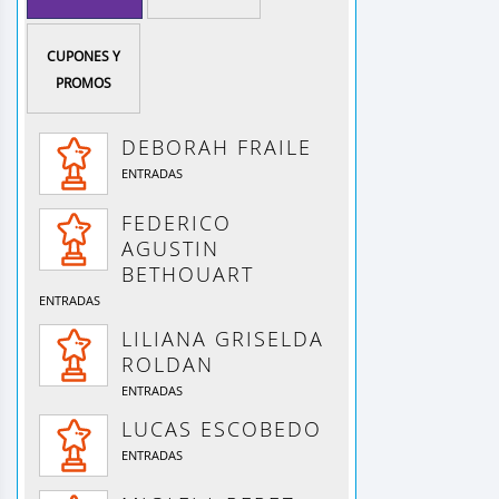
CUPONES Y
PROMOS
DEBORAH FRAILE
ENTRADAS
FEDERICO
AGUSTIN
BETHOUART
ENTRADAS
LILIANA GRISELDA
ROLDAN
ENTRADAS
LUCAS ESCOBEDO
ENTRADAS