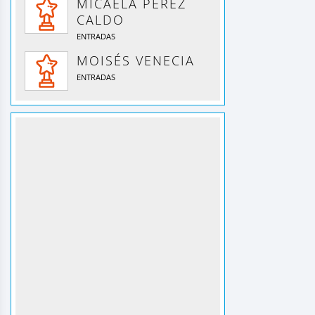
MICAELA PEREZ
CALDO
ENTRADAS
MOISÉS VENECIA
ENTRADAS