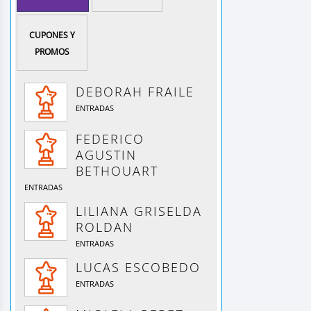
CUPONES Y
PROMOS
DEBORAH FRAILE
ENTRADAS
FEDERICO
AGUSTIN
BETHOUART
ENTRADAS
LILIANA GRISELDA
ROLDAN
ENTRADAS
LUCAS ESCOBEDO
ENTRADAS