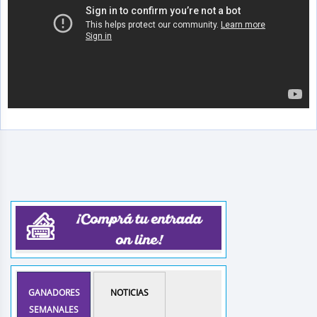
GANADORES
NOTICIAS
SEMANALES