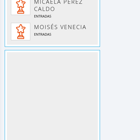
MICAELA PEREZ
CALDO
ENTRADAS
MOISÉS VENECIA
ENTRADAS