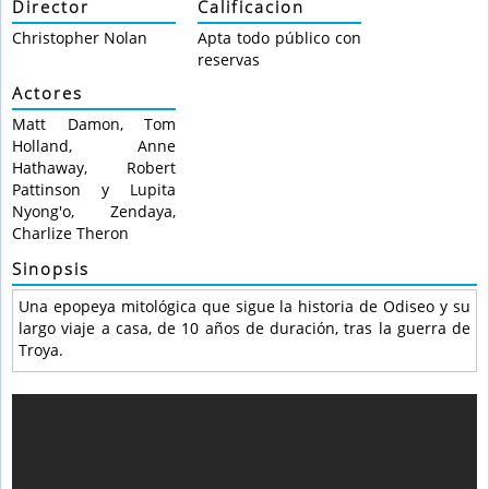
Director
Calificacion
Christopher Nolan
Apta todo público con
reservas
Actores
Matt Damon, Tom
Holland, Anne
Hathaway, Robert
Pattinson y Lupita
Nyong'o, Zendaya,
Charlize Theron
Sinopsis
Una epopeya mitológica que sigue la historia de Odiseo y su
largo viaje a casa, de 10 años de duración, tras la guerra de
Troya.