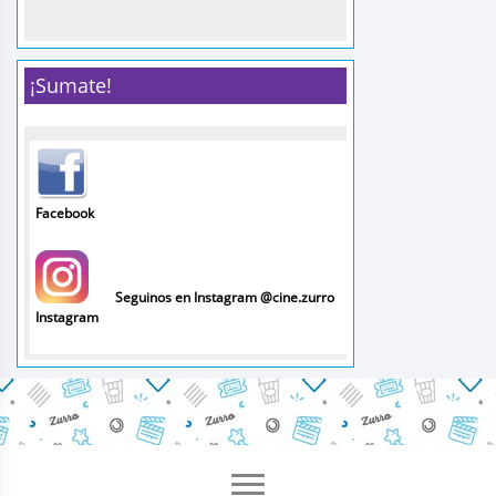
¡Sumate!
Facebook
Seguinos en Instagram @cine.zurro
Instagram