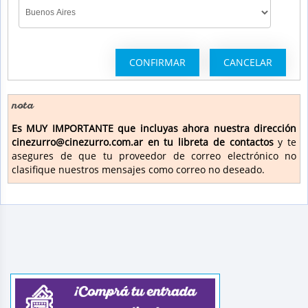
nota
Es MUY IMPORTANTE que incluyas ahora nuestra dirección
cinezurro@cinezurro.com.ar en tu libreta de contactos
y te
asegures de que tu proveedor de correo electrónico no
clasifique nuestros mensajes como correo no deseado.