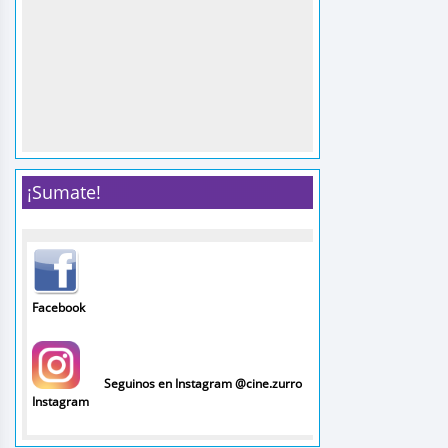
¡Sumate!
Facebook
Seguinos en Instagram @cine.zurro
Instagram