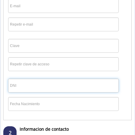
Informacion de contacto
2