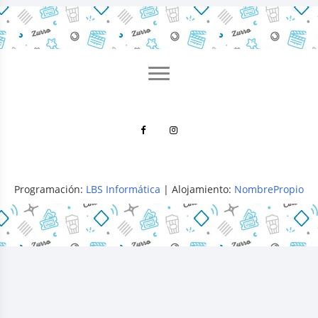
Programación:
LBS Informática
| Alojamiento:
NombrePropio