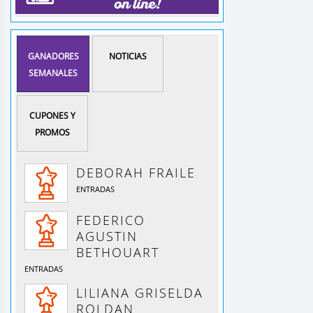
GANADORES
NOTICIAS
SEMANALES
CUPONES Y
PROMOS
DEBORAH FRAILE
ENTRADAS
FEDERICO
AGUSTIN
BETHOUART
ENTRADAS
LILIANA GRISELDA
ROLDAN