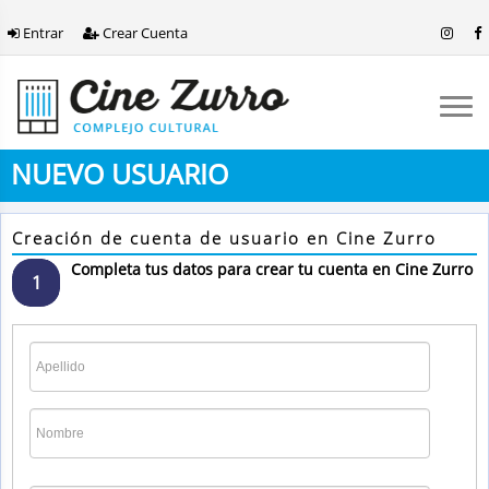
Entrar
Crear Cuenta
NUEVO USUARIO
Creación de cuenta de usuario en Cine Zurro
Completa tus datos para crear tu cuenta en Cine Zurro
1