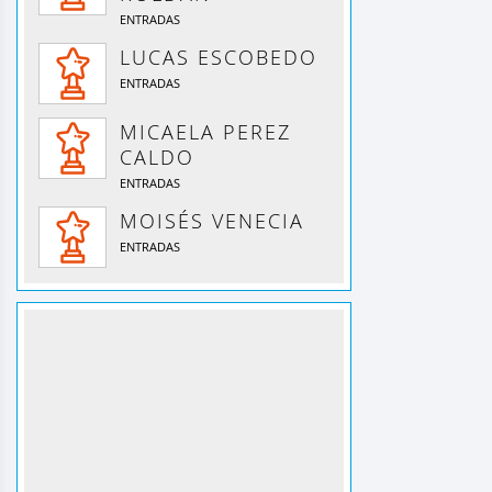
ENTRADAS
LUCAS ESCOBEDO
ENTRADAS
MICAELA PEREZ
CALDO
ENTRADAS
MOISÉS VENECIA
ENTRADAS